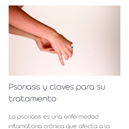
Psoriasis y claves para su
tratamiento
La psoriasis es una enfermedad
inflamatoria crónica que afecta a la