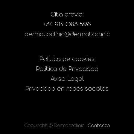
Cita previa:
+34 914 083 596
dermatoclinic@dermatoclinic
Politica de cookies
Política de Privacidad
Aviso Legal
Privacidad en redes sociales
Copyright © Dermatoclinic |
Contacto