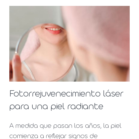
Fotorrejuvenecimiento láser
para una piel radiante
A medida que pasan los años, la piel
comienza a reflejar signos de