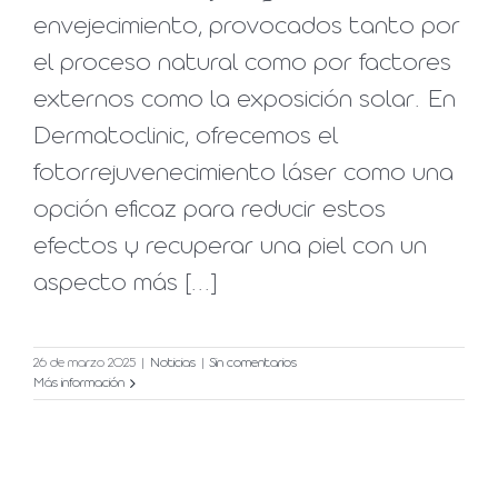
envejecimiento, provocados tanto por
el proceso natural como por factores
externos como la exposición solar. En
Dermatoclinic, ofrecemos el
fotorrejuvenecimiento láser como una
opción eficaz para reducir estos
efectos y recuperar una piel con un
aspecto más [...]
26 de marzo 2025
|
Noticias
|
Sin comentarios
Más información