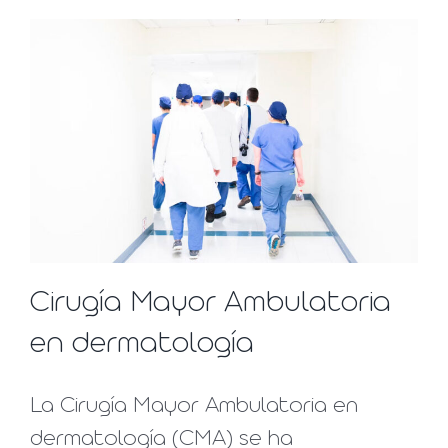
Cirugía Mayor Ambulatoria
en dermatología
La Cirugía Mayor Ambulatoria en
dermatología (CMA) se ha