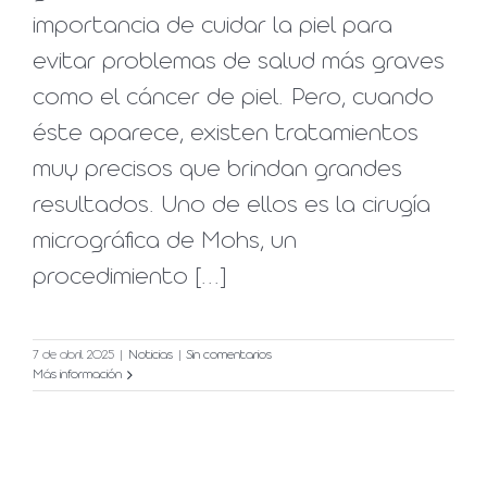
importancia de cuidar la piel para
evitar problemas de salud más graves
como el cáncer de piel. Pero, cuando
éste aparece, existen tratamientos
muy precisos que brindan grandes
resultados. Uno de ellos es la cirugía
micrográfica de Mohs, un
procedimiento [...]
7 de abril 2025
|
Noticias
|
Sin comentarios
Más información