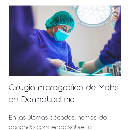
Cirugía micrográfica de Mohs
en Dermatoclinic
En las últimas décadas, hemos ido
ganando conciencia sobre la