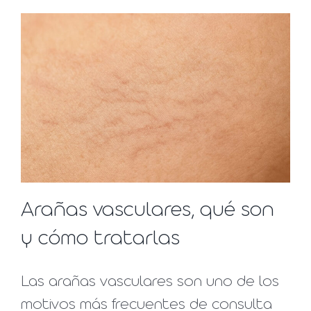
Arañas vasculares, qué son
y cómo tratarlas
Las arañas vasculares son uno de los
motivos más frecuentes de consulta