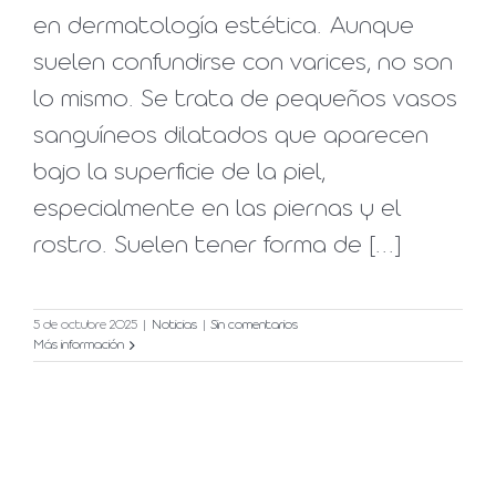
en dermatología estética. Aunque
suelen confundirse con varices, no son
lo mismo. Se trata de pequeños vasos
sanguíneos dilatados que aparecen
bajo la superficie de la piel,
especialmente en las piernas y el
rostro. Suelen tener forma de [...]
5 de octubre 2025
|
Noticias
|
Sin comentarios
Más información