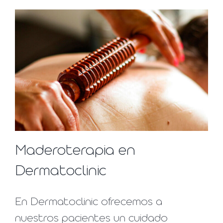
Maderoterapia en
Dermatoclinic
En Dermatoclinic ofrecemos a
nuestros pacientes un cuidado