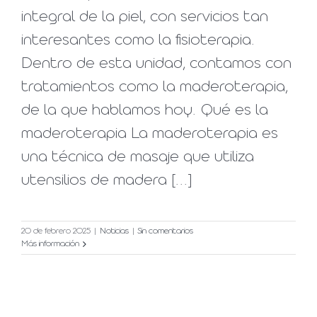
integral de la piel, con servicios tan
interesantes como la fisioterapia.
Dentro de esta unidad, contamos con
tratamientos como la maderoterapia,
de la que hablamos hoy. Qué es la
maderoterapia La maderoterapia es
una técnica de masaje que utiliza
utensilios de madera [...]
20 de febrero 2025
|
Noticias
|
Sin comentarios
Más información