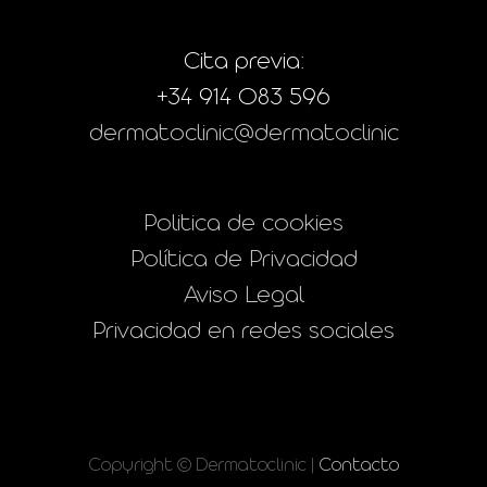
Cita previa:
+34 914 083 596
dermatoclinic@dermatoclinic
Politica de cookies
Política de Privacidad
Aviso Legal
Privacidad en redes sociales
Copyright © Dermatoclinic |
Contacto