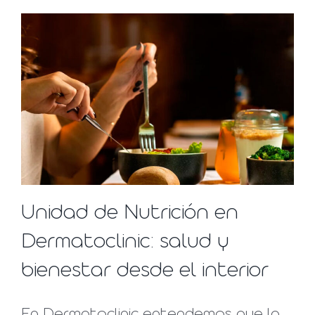
Unidad de Nutrición en
Dermatoclinic: salud y
bienestar desde el interior
En Dermatoclinic entendemos que la