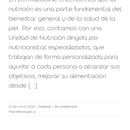
nutrición es una parte fundamental del
bienestar general y de la salud de la
piel. Por eso, contamos con una
Unidad de Nutrición dirigida por
nutricionistas especializados, que
trabajan de forma personalizada para
ayudar a cada persona a alcanzar sus
objetivos, mejorar su alimentación
desde [...]
25 de marzo 2025
|
Noticias
|
Sin comentarios
Más información