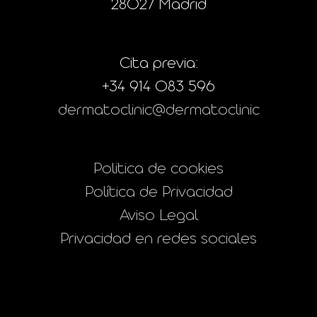
28027 Madrid
Cita previa:
+34 914 083 596
dermatoclinic@dermatoclinic
Politica de cookies
Política de Privacidad
Aviso Legal
Privacidad en redes sociales