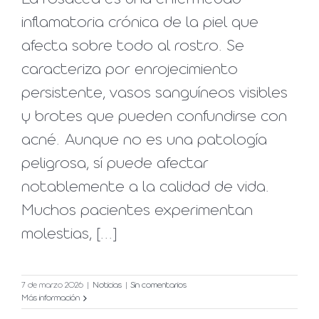
inflamatoria crónica de la piel que
afecta sobre todo al rostro. Se
caracteriza por enrojecimiento
persistente, vasos sanguíneos visibles
y brotes que pueden confundirse con
acné. Aunque no es una patología
peligrosa, sí puede afectar
notablemente a la calidad de vida.
Muchos pacientes experimentan
molestias, [...]
7 de marzo 2026
|
Noticias
|
Sin comentarios
Más información