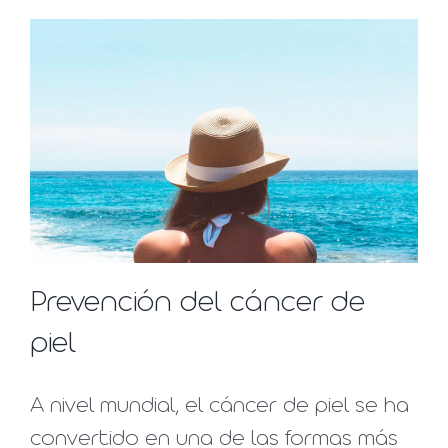
Prevención del cáncer de
piel
A nivel mundial, el cáncer de piel se ha
convertido en una de las formas más