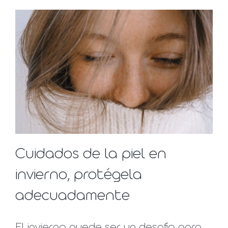
Cuidados de la piel en
invierno, protégela
adecuadamente
El invierno puede ser un desafío para