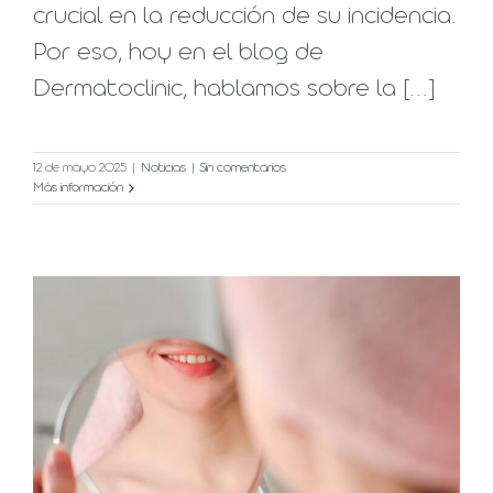
crucial en la reducción de su incidencia.
Por eso, hoy en el blog de
Dermatoclinic, hablamos sobre la [...]
12 de mayo 2025
|
Noticias
|
Sin comentarios
Más información