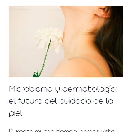
Microbioma y dermatología:
el futuro del cuidado de la
piel
Durante mucho tiempo, hemos visto