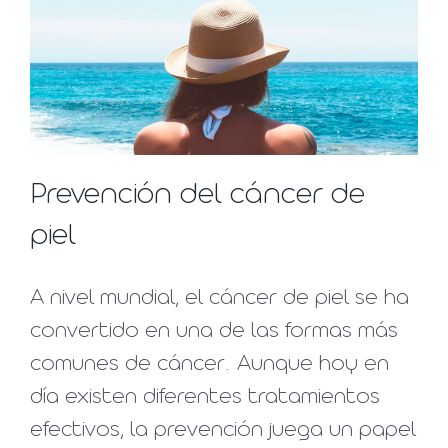
Prevención del cáncer de
piel
A nivel mundial, el cáncer de piel se ha
convertido en una de las formas más
comunes de cáncer. Aunque hoy en
día existen diferentes tratamientos
efectivos, la prevención juega un papel