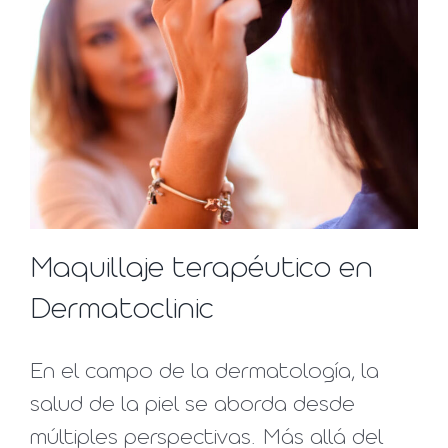
Maquillaje terapéutico en
Dermatoclinic
En el campo de la dermatología, la
salud de la piel se aborda desde
múltiples perspectivas. Más allá del