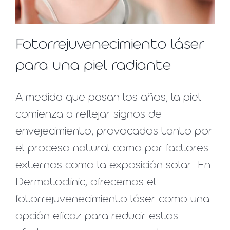
Fotorrejuvenecimiento láser
para una piel radiante
A medida que pasan los años, la piel
comienza a reflejar signos de
envejecimiento, provocados tanto por
el proceso natural como por factores
externos como la exposición solar. En
Dermatoclinic, ofrecemos el
fotorrejuvenecimiento láser como una
opción eficaz para reducir estos