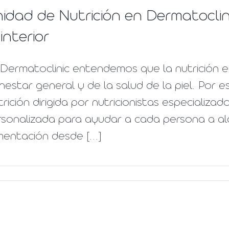
idad de Nutrición en Dermatoclin
 interior
 Dermatoclinic entendemos que la nutrición 
nestar general y de la salud de la piel. Por
rición dirigida por nutricionistas especializa
sonalizada para ayudar a cada persona a alc
mentación desde [...]