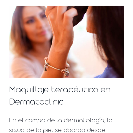
Maquillaje terapéutico en
Dermatoclinic
En el campo de la dermatología, la
salud de la piel se aborda desde