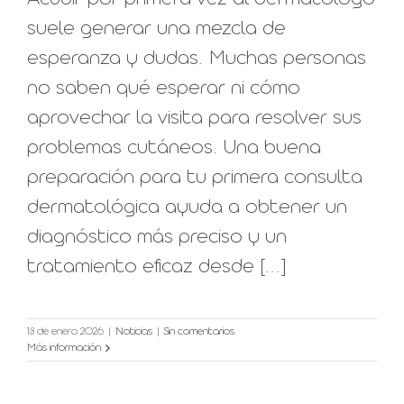
suele generar una mezcla de
esperanza y dudas. Muchas personas
no saben qué esperar ni cómo
aprovechar la visita para resolver sus
problemas cutáneos. Una buena
preparación para tu primera consulta
dermatológica ayuda a obtener un
diagnóstico más preciso y un
tratamiento eficaz desde [...]
18 de enero 2026
|
Noticias
|
Sin comentarios
Más información