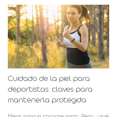
Cuidado de la piel para
deportistas: claves para
mantenerla protegida
Mens sana in corpore sano. Pero, ¿qué