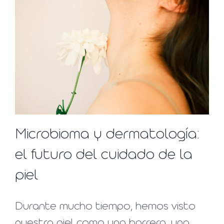
Microbioma y dermatología:
el futuro del cuidado de la
piel
Durante mucho tiempo, hemos visto
nuestra piel como una barrera, una