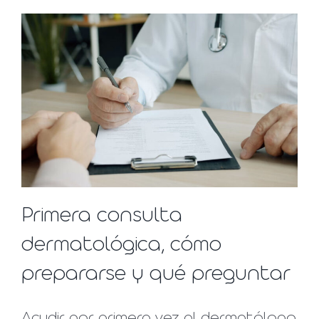
Primera consulta
dermatológica, cómo
prepararse y qué preguntar
Acudir por primera vez al dermatólogo