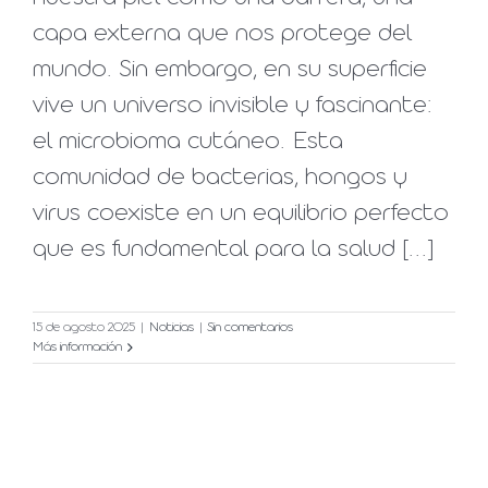
capa externa que nos protege del
mundo. Sin embargo, en su superficie
vive un universo invisible y fascinante:
el microbioma cutáneo. Esta
comunidad de bacterias, hongos y
virus coexiste en un equilibrio perfecto
que es fundamental para la salud [...]
15 de agosto 2025
|
Noticias
|
Sin comentarios
Más información