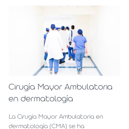
Cirugía Mayor Ambulatoria
en dermatología
La Cirugía Mayor Ambulatoria en
dermatología (CMA) se ha