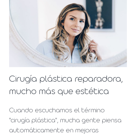
Cirugía plástica reparadora,
mucho más que estética
Cuando escuchamos el término
"cirugía plástica", mucha gente piensa
automáticamente en mejoras