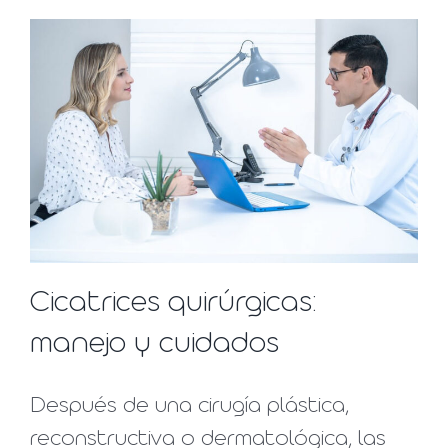
Cicatrices quirúrgicas:
manejo y cuidados
Después de una cirugía plástica,
reconstructiva o dermatológica, las