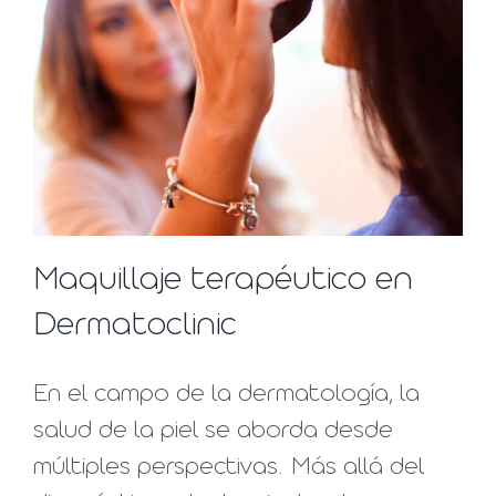
Maquillaje terapéutico en
Dermatoclinic
En el campo de la dermatología, la
salud de la piel se aborda desde
múltiples perspectivas. Más allá del