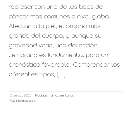
representan uno de los tipos de
cáncer más comunes a nivel global.
Afectan a la piel, el órgano más
grande del cuerpo, y aunque su
gravedad varía, una detección
temprana es fundamental para un
pronóstico favorable. Comprender los
diferentes tipos, [...]
10 de julio 2025
|
Noticias
|
Sin comentarios
Más información