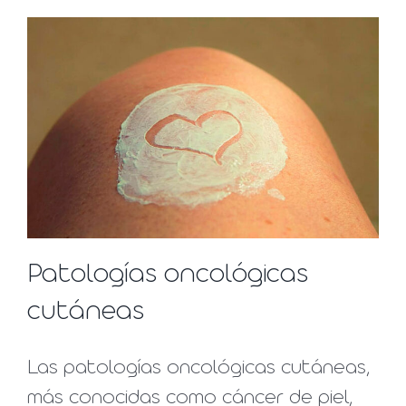
Patologías oncológicas
cutáneas
Las patologías oncológicas cutáneas,
más conocidas como cáncer de piel,