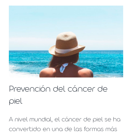
Prevención del cáncer de
piel
A nivel mundial, el cáncer de piel se ha
convertido en una de las formas más