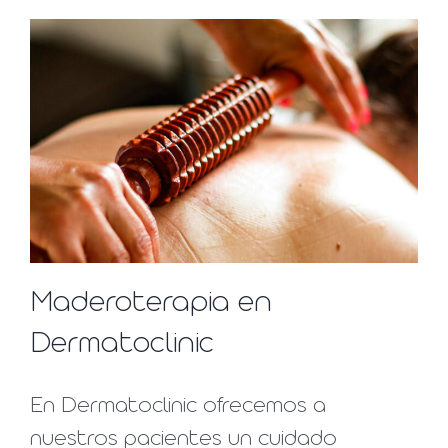
Maderoterapia en
Dermatoclinic
En Dermatoclinic ofrecemos a
nuestros pacientes un cuidado