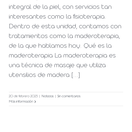
integral de la piel, con servicios tan
interesantes como la fisioterapia.
Dentro de esta unidad, contamos con
tratamientos como la maderoterapia,
de la que hablamos hoy. Qué es la
maderoterapia La maderoterapia es
una técnica de masaje que utiliza
utensilios de madera [...]
20 de febrero 2025
|
Noticias
|
Sin comentarios
Más información