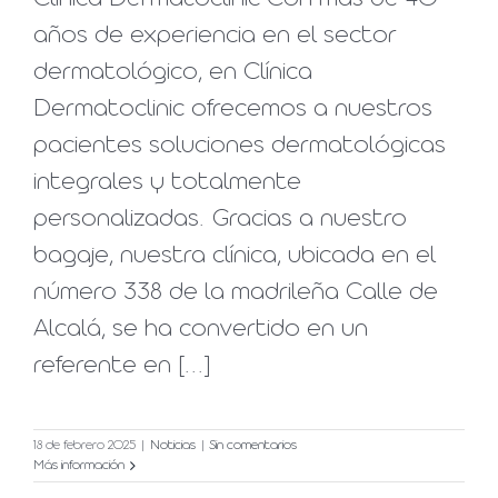
años de experiencia en el sector
dermatológico, en Clínica
Dermatoclinic ofrecemos a nuestros
pacientes soluciones dermatológicas
integrales y totalmente
personalizadas. Gracias a nuestro
bagaje, nuestra clínica, ubicada en el
número 338 de la madrileña Calle de
Alcalá, se ha convertido en un
referente en [...]
18 de febrero 2025
|
Noticias
|
Sin comentarios
Más información