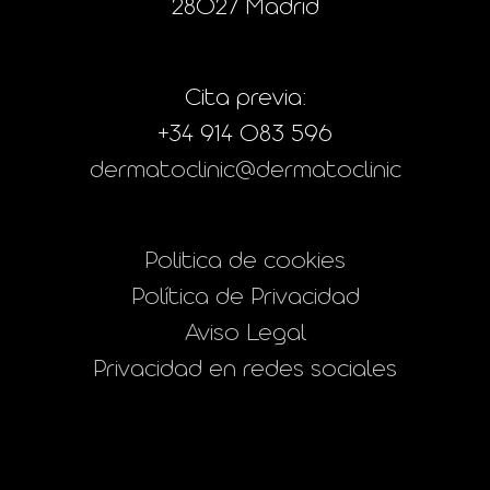
28027 Madrid
Cita previa:
+34 914 083 596
dermatoclinic@dermatoclinic
Politica de cookies
Política de Privacidad
Aviso Legal
Privacidad en redes sociales