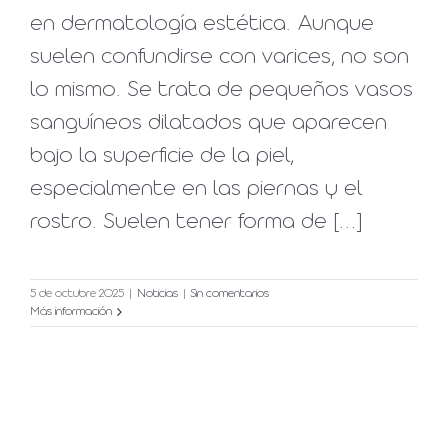
en dermatología estética. Aunque
suelen confundirse con varices, no son
lo mismo. Se trata de pequeños vasos
sanguíneos dilatados que aparecen
bajo la superficie de la piel,
especialmente en las piernas y el
rostro. Suelen tener forma de [...]
5 de octubre 2025
|
Noticias
|
Sin comentarios
Más información