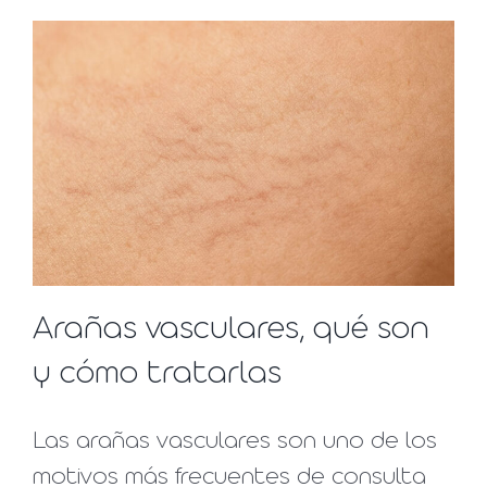
Arañas vasculares, qué son
y cómo tratarlas
Las arañas vasculares son uno de los
motivos más frecuentes de consulta