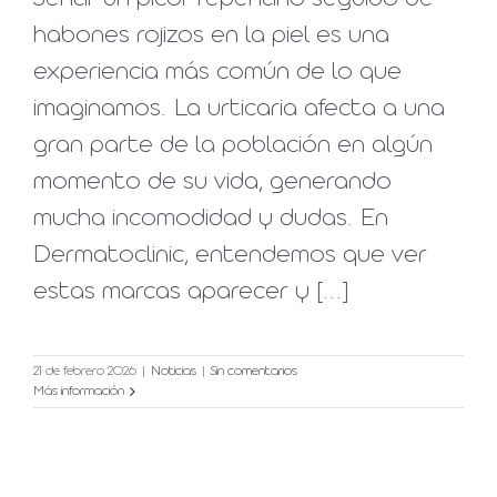
habones rojizos en la piel es una
experiencia más común de lo que
imaginamos. La urticaria afecta a una
gran parte de la población en algún
momento de su vida, generando
mucha incomodidad y dudas. En
Dermatoclinic, entendemos que ver
estas marcas aparecer y [...]
21 de febrero 2026
|
Noticias
|
Sin comentarios
Más información