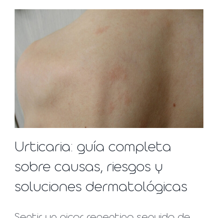
Urticaria: guía completa
sobre causas, riesgos y
soluciones dermatológicas
Sentir un picor repentino seguido de